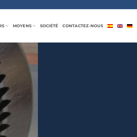
RS
MOYENS
SOCIÉTÉ
CONTACTEZ-NOUS