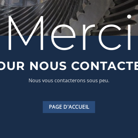
Merci
OUR NOUS CONTACT
Nous vous contacterons sous peu.
PAGE D'ACCUEIL