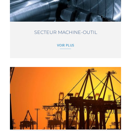
SECTEUR MACHINE-OUTIL
VOIR PLUS