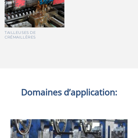
TAILLEUSES DE
CRÉMAILLÈRES
Domaines d’application: