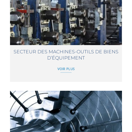
SECTEUR DES MACHINES-OUTILS DE BIENS
D’ÉQUIPEMENT
VOIR PLUS