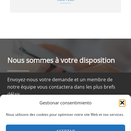
Nous sommes à votre disposition
Envoyez-nous votre demande et un membre de
notre équipe vous contactera dans les plus brefs
délais.
Gestionar consentimiento
Nous utilisons des cookies pour optimiser notre site Web et nos services.
CONTACTEZ-NOUS