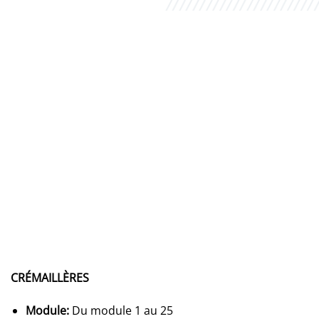
CRÉMAILLÈRES
Module:
Du module 1 au 25