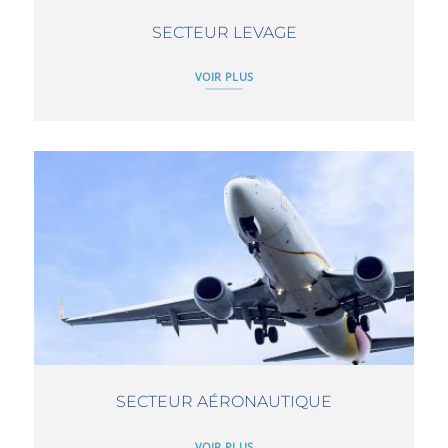
SECTEUR LEVAGE
VOIR PLUS
SECTEUR AÉRONAUTIQUE
VOIR PLUS