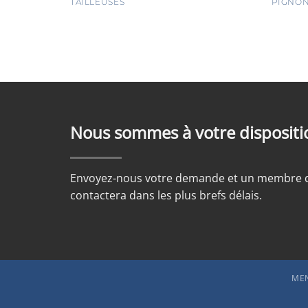
TAILLEUSES
PIGNON
Nous sommes à votre dispositi
Envoyez-nous votre demande et un membre d
contactera dans les plus brefs délais.
MEN