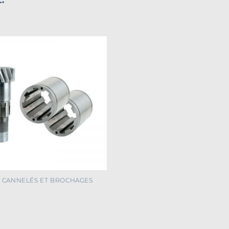
 CANNELÉS ET BROCHAGES