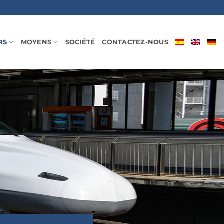
RS
MOYENS
SOCIÉTÉ
CONTACTEZ-NOUS