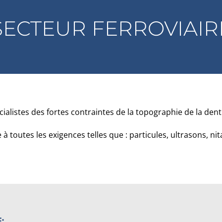
SECTEUR FERROVIAIR
cialistes des fortes contraintes de la topographie de la dent
à toutes les exigences telles que : particules, ultrasons, nit
: