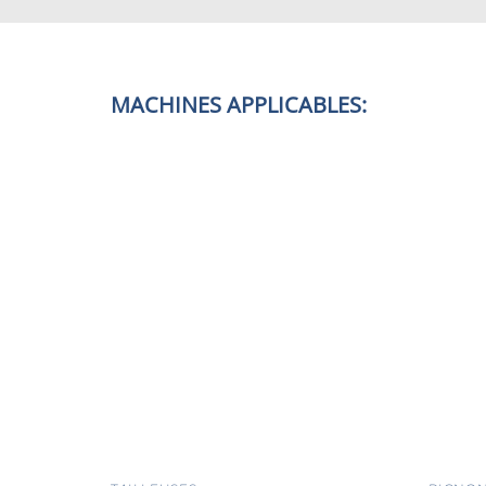
MACHINES APPLICABLES: