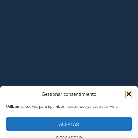
Gestionar consentimiento
Utilizamos cookies para optimizar nuestra web y nuestro servicio.
ACEPTAR
DESCARTAR