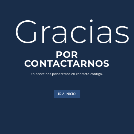
Gracias
POR
CONTACTARNOS
En breve nos pondremos en contacto contigo.
IR A INICIO