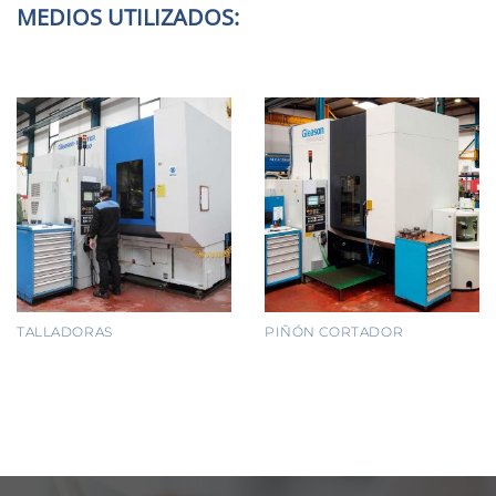
MEDIOS UTILIZADOS:
TALLADORAS
PIÑÓN CORTADOR