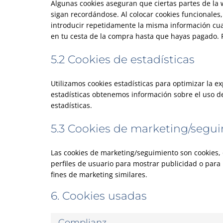
Algunas cookies aseguran que ciertas partes de la
sigan recordándose. Al colocar cookies funcionales,
introducir repetidamente la misma información cua
en tu cesta de la compra hasta que hayas pagado. 
5.2 Cookies de estadísticas
Utilizamos cookies estadísticas para optimizar la e
estadísticas obtenemos información sobre el uso d
estadísticas.
5.3 Cookies de marketing/segu
Las cookies de marketing/seguimiento son cookies,
perfiles de usuario para mostrar publicidad o para
fines de marketing similares.
6. Cookies usadas
Complianz