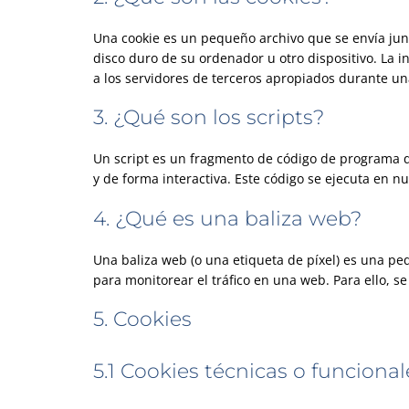
Una cookie es un pequeño archivo que se envía jun
disco duro de su ordenador u otro dispositivo. La
a los servidores de terceros apropiados durante una
3. ¿Qué son los scripts?
Un script es un fragmento de código de programa q
y de forma interactiva. Este código se ejecuta en nu
4. ¿Qué es una baliza web?
Una baliza web (o una etiqueta de píxel) es una pe
para monitorear el tráfico en una web. Para ello, 
5. Cookies
5.1 Cookies técnicas o funcional