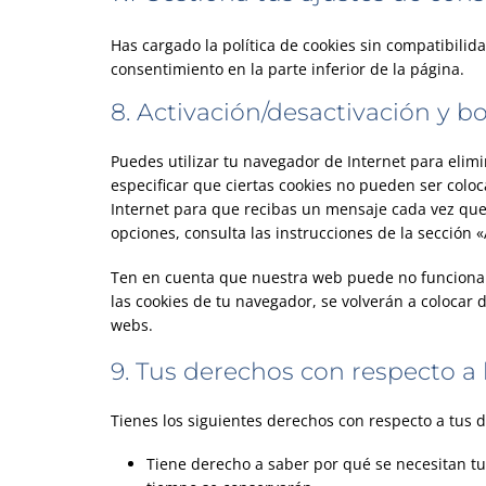
Has cargado la política de cookies sin compatibilida
consentimiento en la parte inferior de la página.
8. Activación/desactivación y b
Puedes utilizar tu navegador de Internet para eli
especificar que ciertas cookies no pueden ser colo
Internet para que recibas un mensaje cada vez que
opciones, consulta las instrucciones de la sección
Ten en cuenta que nuestra web puede no funcionar 
las cookies de tu navegador, se volverán a colocar
webs.
9. Tus derechos con respecto a 
Tienes los siguientes derechos con respecto a tus 
Tiene derecho a saber por qué se necesitan tu