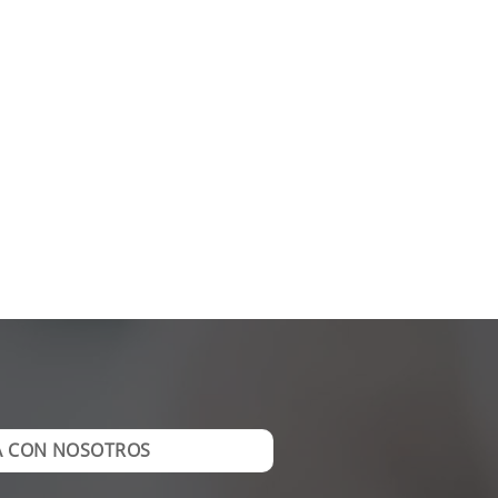
A CON NOSOTROS