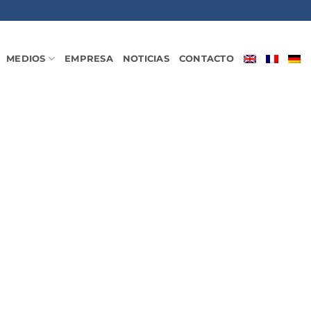
MEDIOS
EMPRESA
NOTICIAS
CONTACTO