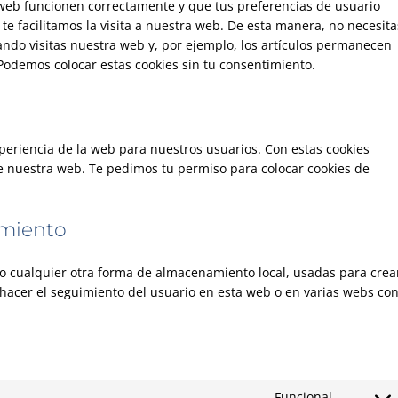
 web funcionen correctamente y que tus preferencias de usuario
 te facilitamos la visita a nuestra web. De esta manera, no necesita
ndo visitas nuestra web y, por ejemplo, los artículos permanecen
Podemos colocar estas cookies sin tu consentimiento.
xperiencia de la web para nuestros usuarios. Con estas cookies
e nuestra web. Te pedimos tu permiso para colocar cookies de
imiento
 o cualquier otra forma de almacenamiento local, usadas para crea
 hacer el seguimiento del usuario en esta web o en varias webs co
Funcional