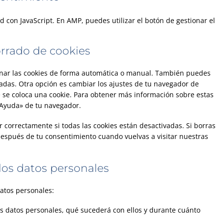
d con JavaScript. En AMP, puedes utilizar el botón de gestionar el
orrado de cookies
minar las cookies de forma automática o manual. También puedes
cadas. Otra opción es cambiar los ajustes de tu navegador de
 se coloca una cookie. Para obtener más información sobre estas
 «Ayuda» de tu navegador.
correctamente si todas las cookies están desactivadas. Si borras
 después de tu consentimiento cuando vuelvas a visitar nuestras
los datos personales
datos personales:
s datos personales, qué sucederá con ellos y durante cuánto