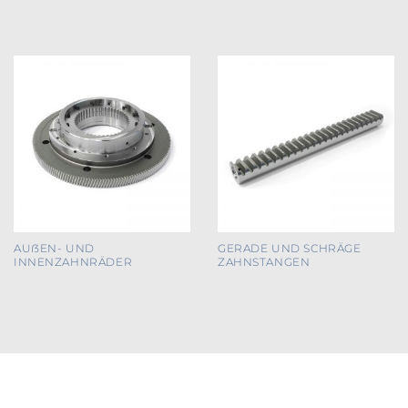
AUẞEN- UND
GERADE UND SCHRÄGE
INNENZAHNRÄDER
ZAHNSTANGEN