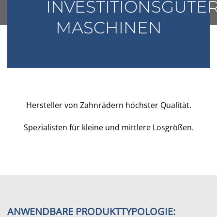
INVESTITIONSGÜTE
MASCHINEN
Hersteller von Zahnrädern höchster Qualität.
Spezialisten für kleine und mittlere Losgrößen.
ANWENDBARE PRODUKTTYPOLOGIE: