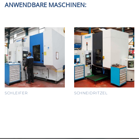
ANWENDBARE MASCHINEN:
SCHLEIFER
SCHNEIDRITZEL