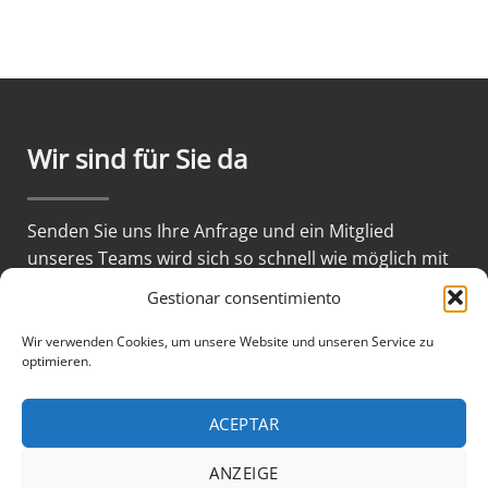
Wir sind für Sie da
Senden Sie uns Ihre Anfrage und ein Mitglied
unseres Teams wird sich so schnell wie möglich mit
Ihnen in Verbindung setzen.
Gestionar consentimiento
Wir verwenden Cookies, um unsere Website und unseren Service zu
optimieren.
KONTAKTIEREN SIE UNS
ACEPTAR
ANZEIGE