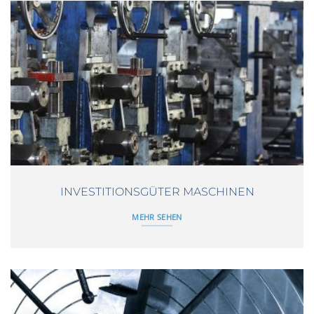
INVESTITIONSGÜTER MASCHINEN
MEHR SEHEN