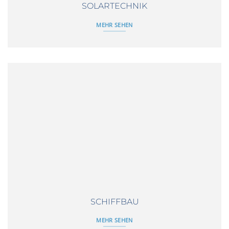
SOLARTECHNIK
MEHR SEHEN
SCHIFFBAU
MEHR SEHEN