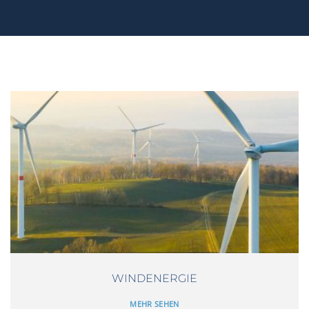
WINDENERGIE
MEHR SEHEN