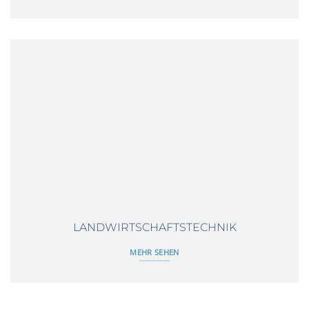
LANDWIRTSCHAFTSTECHNIK
MEHR SEHEN