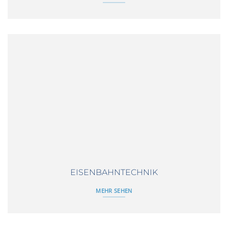
EISENBAHNTECHNIK
MEHR SEHEN