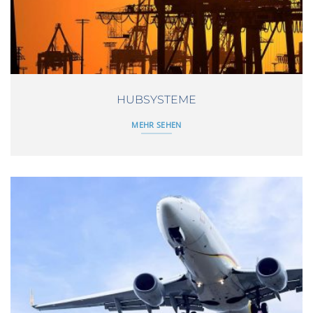
HUBSYSTEME
MEHR SEHEN